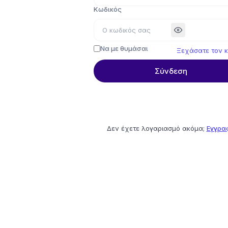
Κωδικός
Να με θυμάσαι
Ξεχάσατε τον κ
Σύνδεση
Δεν έχετε λογαριασμό ακόμα;
Εγγρα