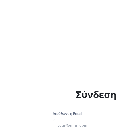
dAIdalus
Σύνδεση
Διεύθυνση Email