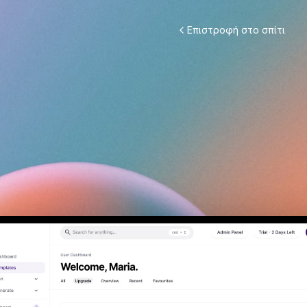
Επιστροφή στο σπίτι